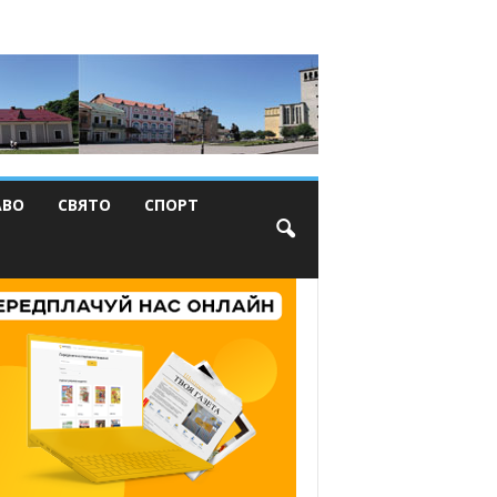
АВО
СВЯТО
СПОРТ