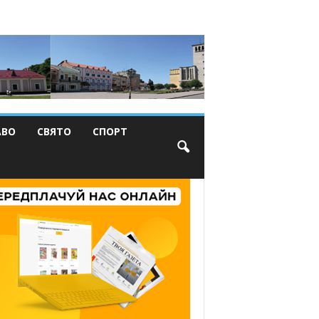
АВО
СВЯТО
СПОРТ