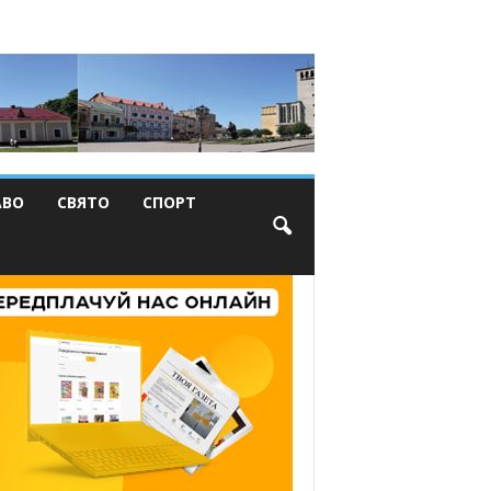
АВО
СВЯТО
СПОРТ