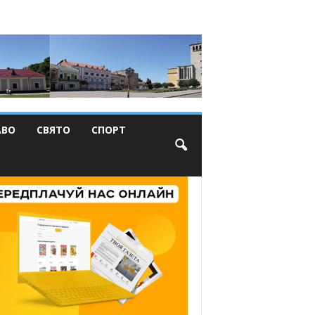
АВО
СВЯТО
СПОРТ