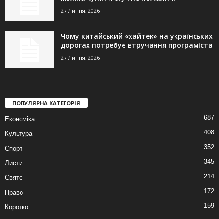
27 Липня, 2026
Чому китайський «хайтек» на українських
дорогах потребує втручання програміста
27 Липня, 2026
ПОПУЛЯРНА КАТЕГОРІЯ
687
Економіка
408
Культура
352
Спорт
345
Листи
214
Свято
172
Право
159
Коротко