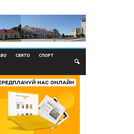
АВО
СВЯТО
СПОРТ