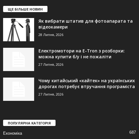
ЩЕ БІЛЬШЕ НОВИН
Як вибрати штатив для фотоапарата та
відеокамери
28 Липня, 2026
Електромотори на E-Tron з розборки:
можна купити б/у і не пожаліти
27 Липня, 2026
Чому китайський «хайтек» на українських
дорогах потребує втручання програміста
27 Липня, 2026
ПОПУЛЯРНА КАТЕГОРІЯ
687
Економіка