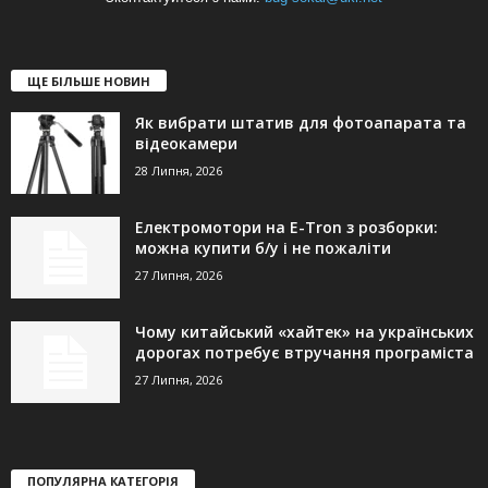
ЩЕ БІЛЬШЕ НОВИН
Як вибрати штатив для фотоапарата та
відеокамери
28 Липня, 2026
Електромотори на E-Tron з розборки:
можна купити б/у і не пожаліти
27 Липня, 2026
Чому китайський «хайтек» на українських
дорогах потребує втручання програміста
27 Липня, 2026
ПОПУЛЯРНА КАТЕГОРІЯ