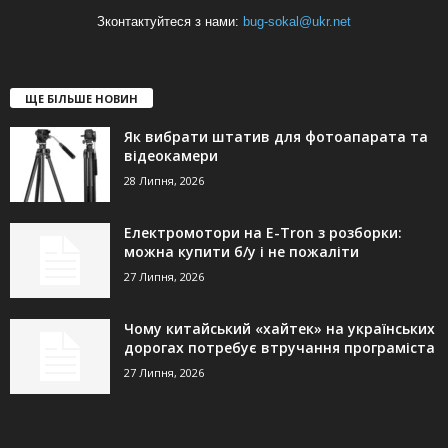
Зконтактуйтеся з нами:
bug-sokal@ukr.net
ЩЕ БІЛЬШЕ НОВИН
Як вибрати штатив для фотоапарата та
відеокамери
28 Липня, 2026
Електромотори на E-Tron з розборки:
можна купити б/у і не пожаліти
27 Липня, 2026
Чому китайський «хайтек» на українських
дорогах потребує втручання програміста
27 Липня, 2026