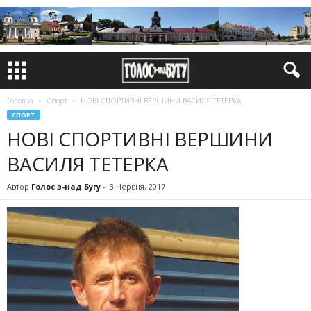
Головна
Спорт
НОВІ СПОРТИВНІ ВЕРШИНИ ВАСИЛЯ ТЕТЕРКА
СПОРТ
НОВІ СПОРТИВНІ ВЕРШИНИ
ВАСИЛЯ ТЕТЕРКА
Автор
Голос з-над Бугу
-
3 Червня, 2017