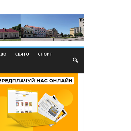
АВО
СВЯТО
СПОРТ