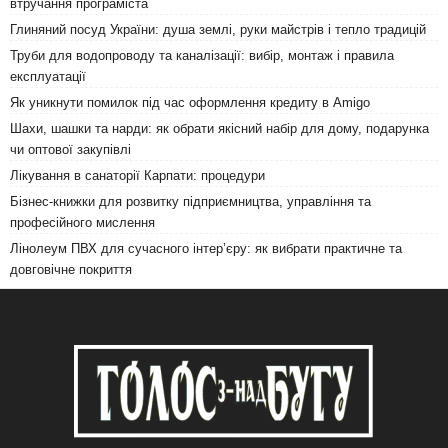
втручання програміста
Глиняний посуд України: душа землі, руки майстрів і тепло традицій
Труби для водопроводу та каналізації: вибір, монтаж і правила
експлуатації
Як уникнути помилок під час оформлення кредиту в Amigo
Шахи, шашки та нарди: як обрати якісний набір для дому, подарунка
чи оптової закупівлі
Лікування в санаторії Карпати: процедури
Бізнес-книжки для розвитку підприємництва, управління та
професійного мислення
Лінолеум ПВХ для сучасного інтер’єру: як вибрати практичне та
довговічне покриття