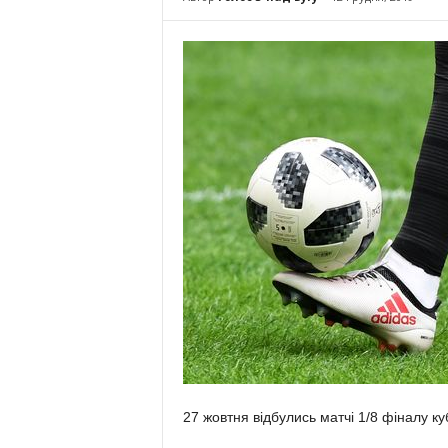
27 жовтня відбулись матчі 1/8 фіналу к