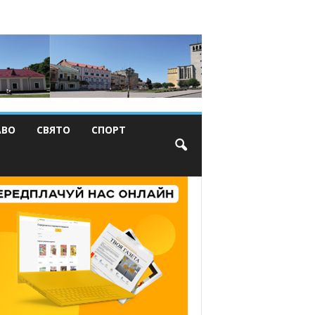
АВО
СВЯТО
СПОРТ