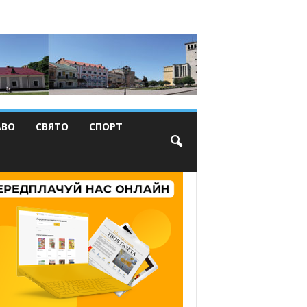
АВО
СВЯТО
СПОРТ