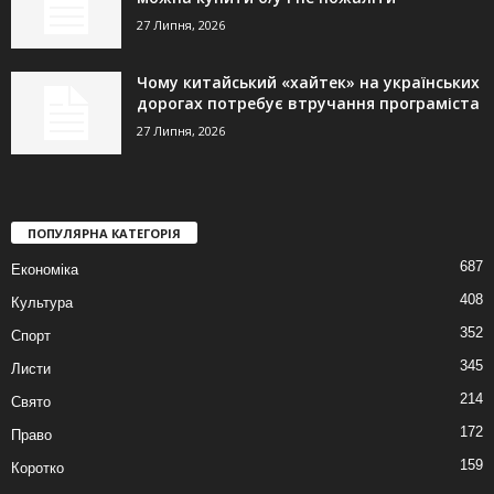
27 Липня, 2026
Чому китайський «хайтек» на українських
дорогах потребує втручання програміста
27 Липня, 2026
ПОПУЛЯРНА КАТЕГОРІЯ
687
Економіка
408
Культура
352
Спорт
345
Листи
214
Свято
172
Право
159
Коротко