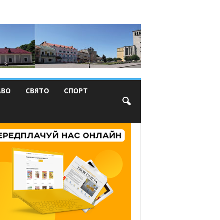
АВО
СВЯТО
СПОРТ