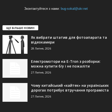
Зконтактуйтеся з нами:
bug-sokal@ukr.net
ЩЕ БІЛЬШЕ НОВИН
Як вибрати штатив для фотоапарата та
відеокамери
28 Липня, 2026
Електромотори на E-Tron з розборки:
можна купити б/у і не пожаліти
27 Липня, 2026
Чому китайський «хайтек» на українських
дорогах потребує втручання програміста
27 Липня, 2026