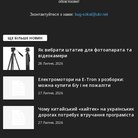
обов'язове!
Зконтактуйтеся з нами:
bug-sokal@ukr.net
ЩЕ БІЛЬШЕ НОВИН
Як вибрати штатив для фотоапарата та
відеокамери
28 Липня, 2026
Електромотори на E-Tron з розборки:
можна купити б/у і не пожаліти
27 Липня, 2026
Чому китайський «хайтек» на українських
дорогах потребує втручання програміста
27 Липня, 2026