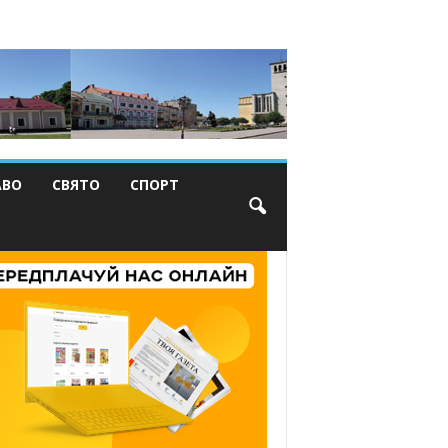
АВО
СВЯТО
СПОРТ