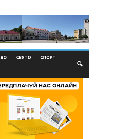
АВО
СВЯТО
СПОРТ