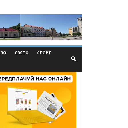
АВО
СВЯТО
СПОРТ