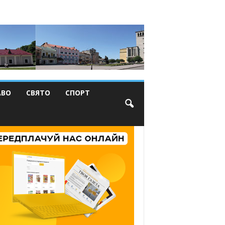
АВО
СВЯТО
СПОРТ