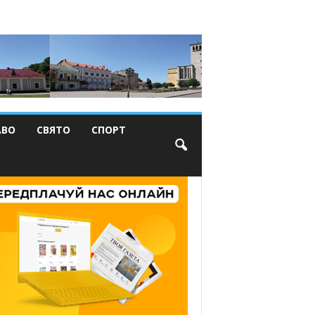
АВО
СВЯТО
СПОРТ