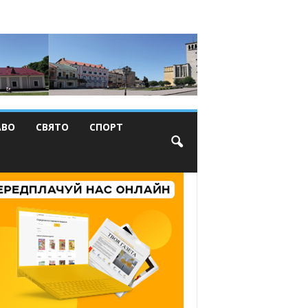
АВО
СВЯТО
СПОРТ