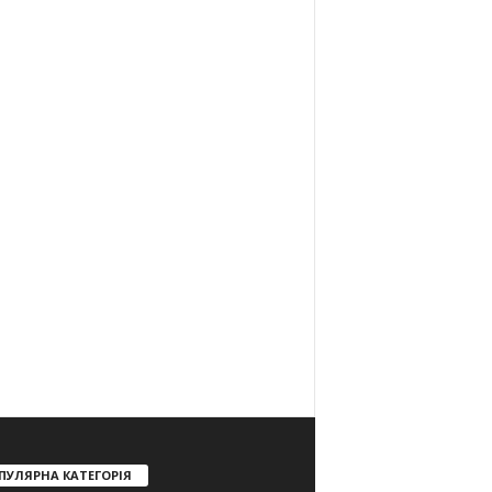
ПУЛЯРНА КАТЕГОРІЯ