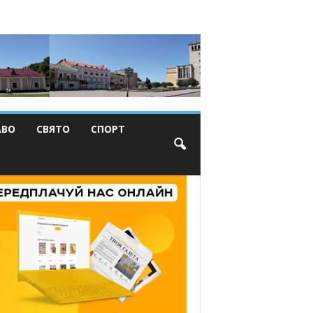
АВО
СВЯТО
СПОРТ