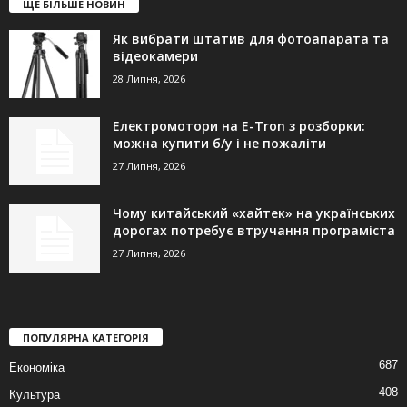
ЩЕ БІЛЬШЕ НОВИН
Як вибрати штатив для фотоапарата та
відеокамери
28 Липня, 2026
Електромотори на E-Tron з розборки:
можна купити б/у і не пожаліти
27 Липня, 2026
Чому китайський «хайтек» на українських
дорогах потребує втручання програміста
27 Липня, 2026
ПОПУЛЯРНА КАТЕГОРІЯ
687
Економіка
408
Культура