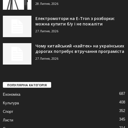
28 Липня, 2026
Електромотори на E-Tron з розборки:
можна купити б/у і не пожаліти
27 Липня, 2026
Чому китайський «хайтек» на українських
дорогах потребує втручання програміста
27 Липня, 2026
ПОПУЛЯРНА КАТЕГОРІЯ
687
Економіка
408
Культура
352
Спорт
345
Листи
214