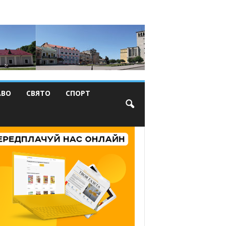
АВО
СВЯТО
СПОРТ