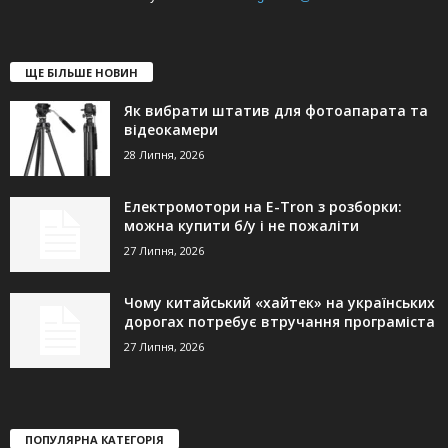
ЩЕ БІЛЬШЕ НОВИН
Як вибрати штатив для фотоапарата та
відеокамери
28 Липня, 2026
Електромотори на E-Tron з розборки:
можна купити б/у і не пожаліти
27 Липня, 2026
Чому китайський «хайтек» на українських
дорогах потребує втручання програміста
27 Липня, 2026
ПОПУЛЯРНА КАТЕГОРІЯ