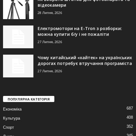
відеокамери
28 Липня, 2026
Електромотори на E-Tron з розборки:
можна купити б/у і не пожаліти
27 Липня, 2026
Чому китайський «хайтек» на українських
дорогах потребує втручання програміста
27 Липня, 2026
ПОПУЛЯРНА КАТЕГОРІЯ
687
Економіка
408
Культура
352
Спорт
345