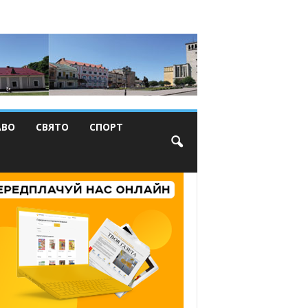
АВО
СВЯТО
СПОРТ