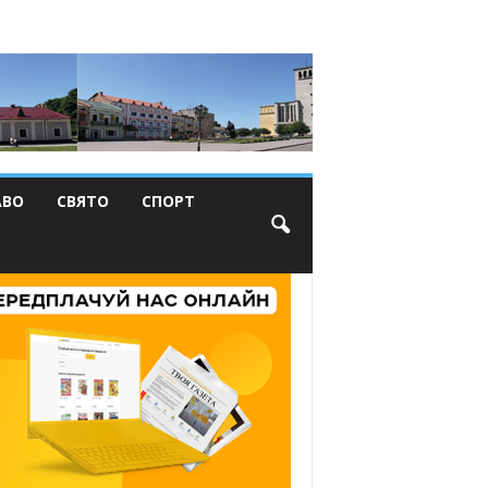
АВО
СВЯТО
СПОРТ