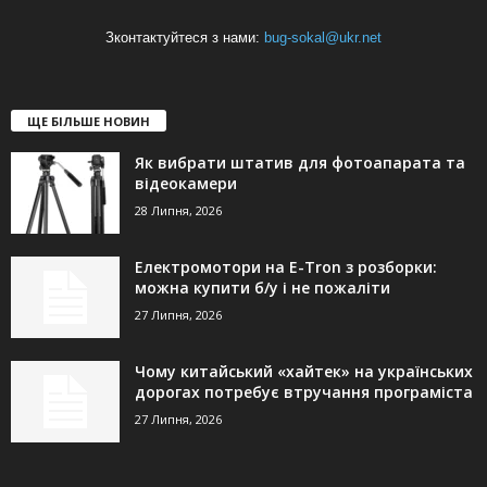
Зконтактуйтеся з нами:
bug-sokal@ukr.net
ЩЕ БІЛЬШЕ НОВИН
Як вибрати штатив для фотоапарата та
відеокамери
28 Липня, 2026
Електромотори на E-Tron з розборки:
можна купити б/у і не пожаліти
27 Липня, 2026
Чому китайський «хайтек» на українських
дорогах потребує втручання програміста
27 Липня, 2026