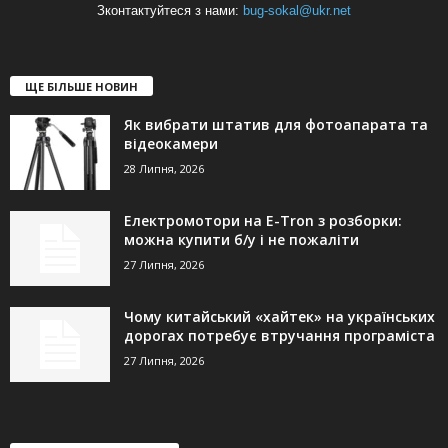
Зконтактуйтеся з нами:
bug-sokal@ukr.net
ЩЕ БІЛЬШЕ НОВИН
Як вибрати штатив для фотоапарата та
відеокамери
28 Липня, 2026
Електромотори на E-Tron з розборки:
можна купити б/у і не пожаліти
27 Липня, 2026
Чому китайський «хайтек» на українських
дорогах потребує втручання програміста
27 Липня, 2026