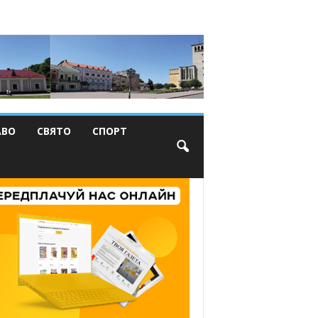
АВО
СВЯТО
СПОРТ