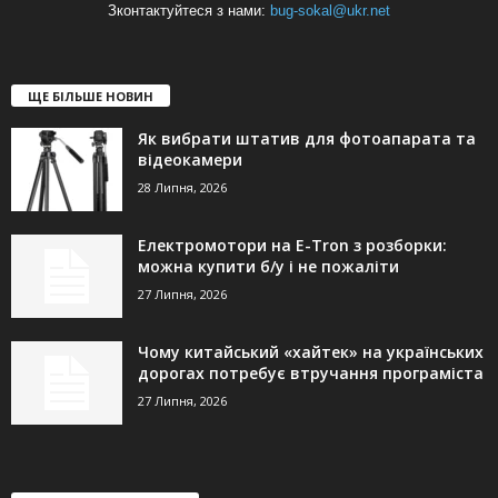
Зконтактуйтеся з нами:
bug-sokal@ukr.net
ЩЕ БІЛЬШЕ НОВИН
Як вибрати штатив для фотоапарата та
відеокамери
28 Липня, 2026
Електромотори на E-Tron з розборки:
можна купити б/у і не пожаліти
27 Липня, 2026
Чому китайський «хайтек» на українських
дорогах потребує втручання програміста
27 Липня, 2026