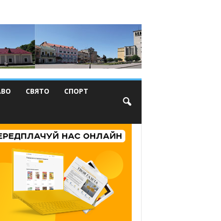
АВО
СВЯТО
СПОРТ