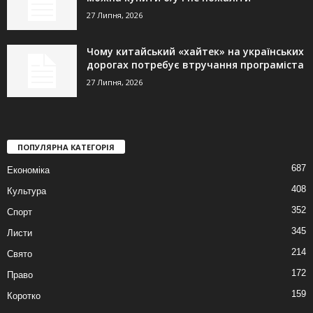
27 Липня, 2026
Чому китайський «хайтек» на українських
дорогах потребує втручання програміста
27 Липня, 2026
ПОПУЛЯРНА КАТЕГОРІЯ
687
Економіка
408
Культура
352
Спорт
345
Листи
214
Свято
172
Право
159
Коротко