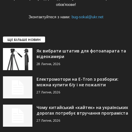
обов'язове!
Зконтактуйтеся з нами:
bug-sokal@ukr.net
ЩЕ БІЛЬШЕ НОВИН
Як вибрати штатив для фотоапарата та
відеокамери
28 Липня, 2026
Електромотори на E-Tron з розборки:
можна купити б/у і не пожаліти
27 Липня, 2026
Чому китайський «хайтек» на українських
дорогах потребує втручання програміста
27 Липня, 2026