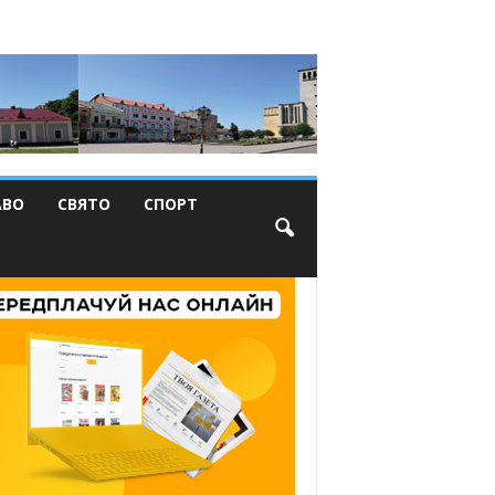
АВО
СВЯТО
СПОРТ