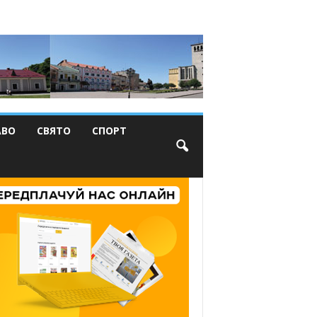
АВО
СВЯТО
СПОРТ