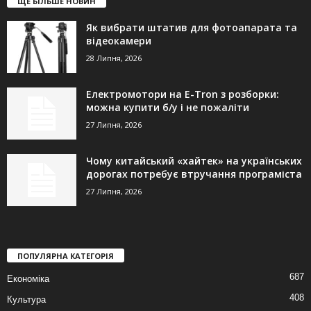
ЩЕ БІЛЬШЕ НОВИН
Як вибрати штатив для фотоапарата та
відеокамери
28 Липня, 2026
Електромотори на E-Tron з розборки:
можна купити б/у і не пожаліти
27 Липня, 2026
Чому китайський «хайтек» на українських
дорогах потребує втручання програміста
27 Липня, 2026
ПОПУЛЯРНА КАТЕГОРІЯ
687
Економіка
408
Культура