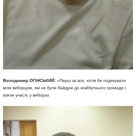
Володимир ОГІНСЬКИЙ:
«Перш за все, хотів би подякувати
всім виборцям, які не були байдужі до майбутнього громади і
взяли участь у виборах.