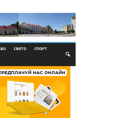
АВО
СВЯТО
СПОРТ