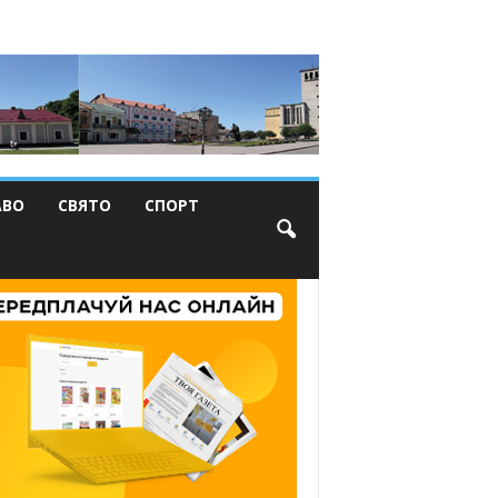
АВО
СВЯТО
СПОРТ