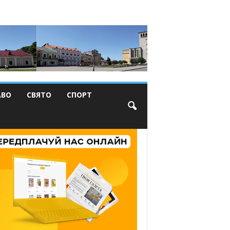
АВО
СВЯТО
СПОРТ