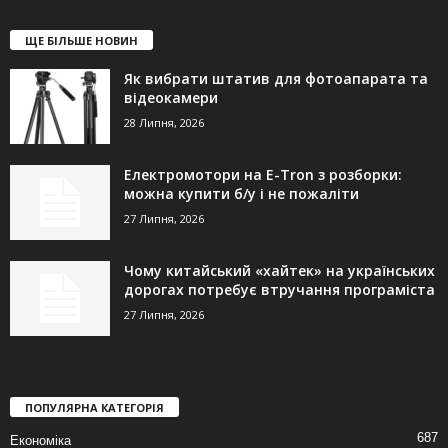
ЩЕ БІЛЬШЕ НОВИН
Як вибрати штатив для фотоапарата та
відеокамери
28 Липня, 2026
Електромотори на E-Tron з розборки:
можна купити б/у і не пожаліти
27 Липня, 2026
Чому китайський «хайтек» на українських
дорогах потребує втручання програміста
27 Липня, 2026
ПОПУЛЯРНА КАТЕГОРІЯ
687
Економіка