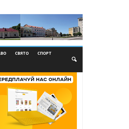
АВО
СВЯТО
СПОРТ