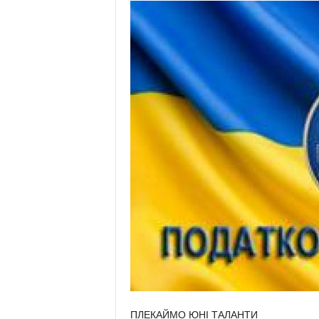
ПЛЕКАЙМО ЮНІ ТАЛАНТИ