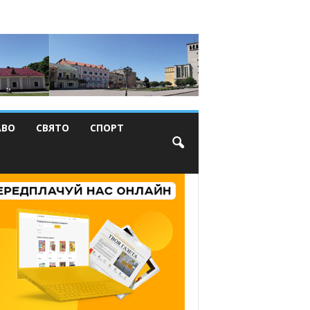
АВО
СВЯТО
СПОРТ