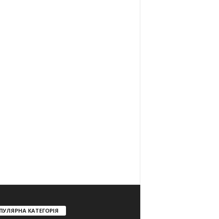
ПУЛЯРНА КАТЕГОРІЯ