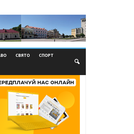
АВО
СВЯТО
СПОРТ