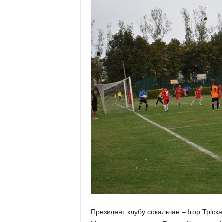
Президент клубу сокальчан – Ігор Тріска